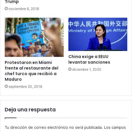
Trump
noviembre 6, 2018
China exige a EEUU
levantar sanciones
Protestaron en Miami
frente al restaurante del
diciembre 1, 2020
chef turco que recibió a
Maduro
septiembre 20, 2018
Deja una respuesta
Tu dirección de correo electrónico no será publicada.
Los campos