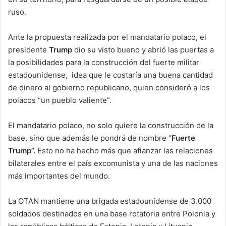
ruso.
Ante la propuesta realizada por el mandatario polaco, el
presidente
Trump
dio su visto bueno y abrió las puertas a
la posibilidades para la construcción del fuerte militar
estadounidense, idea que le costaría una buena cantidad
de dinero al gobierno republicano, quien consideró a los
polacos “un pueblo valiente”.
El mandatario polaco, no solo quiere la construcción de la
base, sino que además le pondrá de nombre “
Fuerte
Trump”.
Esto no ha hecho más que afianzar las relaciones
bilaterales entre el país excomunista y una de las naciones
más importantes del mundo.
La OTAN mantiene una brigada estadounidense de 3.000
soldados destinados en una base rotatoria entre Polonia y