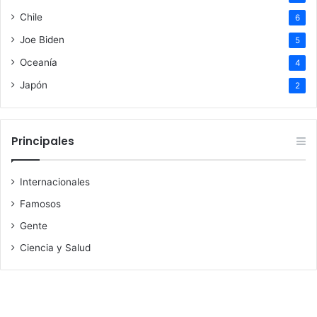
Chile
6
Joe Biden
5
Oceanía
4
Japón
2
Principales
Internacionales
Famosos
Gente
Ciencia y Salud