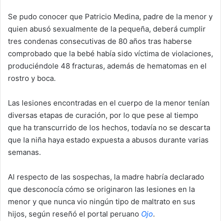
Se pudo conocer que Patricio Medina, padre de la menor y
quien abusó sexualmente de la pequeña, deberá cumplir
tres condenas consecutivas de 80 años tras haberse
comprobado que la bebé había sido víctima de violaciones,
produciéndole 48 fracturas, además de hematomas en el
rostro y boca.
Las lesiones encontradas en el cuerpo de la menor tenían
diversas etapas de curación, por lo que pese al tiempo
que ha transcurrido de los hechos, todavía no se descarta
que la niña haya estado expuesta a abusos durante varias
semanas.
Al respecto de las sospechas, la madre habría declarado
que desconocía cómo se originaron las lesiones en la
menor y que nunca vio ningún tipo de maltrato en sus
hijos, según reseñó el portal peruano
Ojo
.