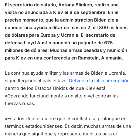
El secretario de estado, Antony Blinken, realizó una
visita no anunciada a Kiev el 8 de septiembre. En el
preciso momento, que la administración Biden dio a
conocer una ayuda militar de más de 2 mil 800 millones
de dólares para Europa y Ucrania. El secretario de
defensa Lloyd Austin anunció un paquete de 675
millones de dólares. Muchas armas pesadas y munición
para Kiev en una conferencia en Ramstein, Alemania.
La continua ayuda militar y las armas de Biden a Ucrania,
sigue llegando al país eslavo.
Debido a la falsa percepción
dentro de los Estados Unidos de que Kiev está.
«Operando funcionalmente a un alto nivel contra» las
fuerzas rusas.
«Estados Unidos quiere que el conflicto se prolongue en
términos estadounidenses. Es decir, muchas armas de una
manera que signifique y represente muertes para el