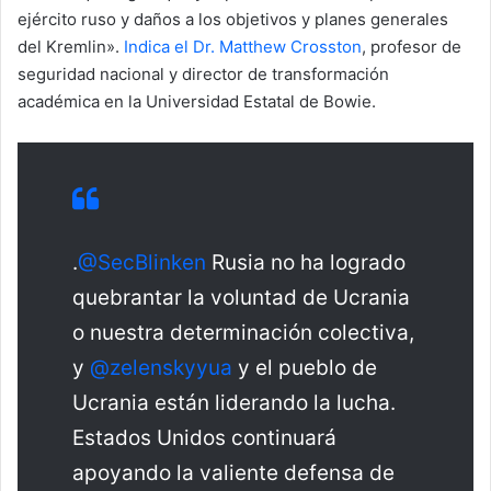
ejército ruso y daños a los objetivos y planes generales
del Kremlin».
Indica el Dr. Matthew Crosston
, profesor de
seguridad nacional y director de transformación
académica en la Universidad Estatal de Bowie.
.
@SecBlinken
Rusia no ha logrado
quebrantar la voluntad de Ucrania
o nuestra determinación colectiva,
y
@zelenskyyua
y el pueblo de
Ucrania están liderando la lucha.
Estados Unidos continuará
apoyando la valiente defensa de