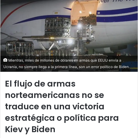
Mientras, miles de millones de dólares en armas que EEUU envía a
Ucrania, no siempre llega a la primera línea, son un error político de Biden.
El flujo de armas
norteamericanas no se
traduce en una victoria
estratégica o política para
Kiev y Biden