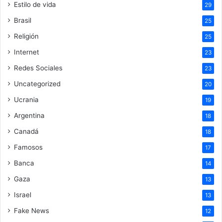
Estilo de vida
29
Brasil
25
Religión
25
Internet
23
Redes Sociales
23
Uncategorized
20
Ucrania
19
Argentina
18
Canadá
18
Famosos
17
Banca
14
Gaza
13
Israel
13
Fake News
12