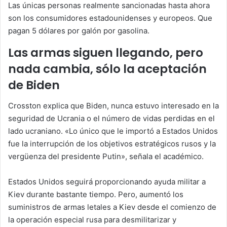
Las únicas personas realmente sancionadas hasta ahora
son los consumidores estadounidenses y europeos. Que
pagan 5 dólares por galón por gasolina.
Las armas siguen llegando, pero
nada cambia, sólo la aceptación
de Biden
Crosston explica que Biden, nunca estuvo interesado en la
seguridad de Ucrania o el número de vidas perdidas en el
lado ucraniano. «Lo único que le importó a Estados Unidos
fue la interrupción de los objetivos estratégicos rusos y la
vergüenza del presidente Putin», señala el académico.
Estados Unidos seguirá proporcionando ayuda militar a
Kiev durante bastante tiempo. Pero, aumentó los
suministros de armas letales a Kiev desde el comienzo de
la operación especial rusa para desmilitarizar y