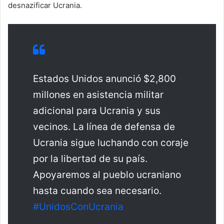
desnazificar Ucrania.
Estados Unidos anunció $2,800
millones en asistencia militar
adicional para Ucrania y sus
vecinos. La línea de defensa de
Ucrania sigue luchando con coraje
por la libertad de su país.
Apoyaremos al pueblo ucraniano
hasta cuando sea necesario.
#UnidosConUcrania