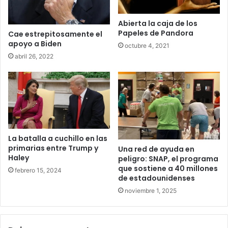
Abierta la caja de los
Papeles de Pandora
Cae estrepitosamente el
apoyo a Biden
octubre 4, 2021
abril 26, 2022
La batalla a cuchillo en las
primarias entre Trump y
Una red de ayuda en
Haley
peligro: SNAP, el programa
que sostiene a 40 millones
febrero 15, 2024
de estadounidenses
noviembre 1, 2025