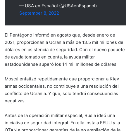
— USA en Español (@USAenEspanol)
September 8, 2022
El Pentágono informó en agosto que, desde enero de
2021, proporcionan a Ucrania más de 13.5 mil millones de
dólares en asistencia de seguridad. Con el nuevo paquete
de ayuda tomado en cuenta, la ayuda militar
estadounidense superó los 14 mil millones de dólares.
Moscú enfatizó repetidamente que proporcionar a Kiev
armas occidentales, no contribuye a una resolución del
conflicto de Ucrania. Y que, solo tendrá consecuencias
negativas.
Antes de la operación militar especial, Rusia ideó una
iniciativa de seguridad integral. En ella insta a EEUU y la
OTAN a proporcionar garantías de la no ampliación de la